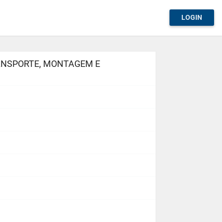
LOGIN
ANSPORTE, MONTAGEM E