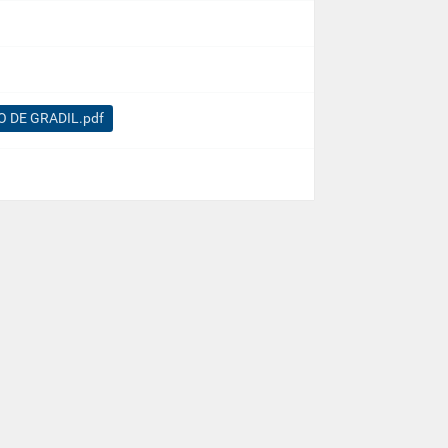
O DE GRADIL.pdf