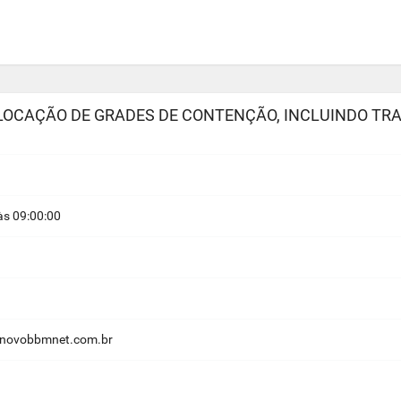
LOCAÇÃO DE GRADES DE CONTENÇÃO, INCLUINDO TR
s 09:00:00
.novobbmnet.com.br